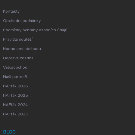
Kontakty
Obchodní podmínky
Podmínky ochrany osobních údajů
Pravidla soutěží
Hodnocení obchodu
Doprava zdarma
Velkoobchod
Naši partneři
HAFťák 2026
HAFťák 2025
HAFťák 2024
HAFťák 2023
BLOG