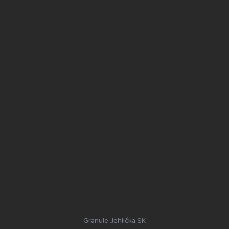
Granule Jehlička.SK