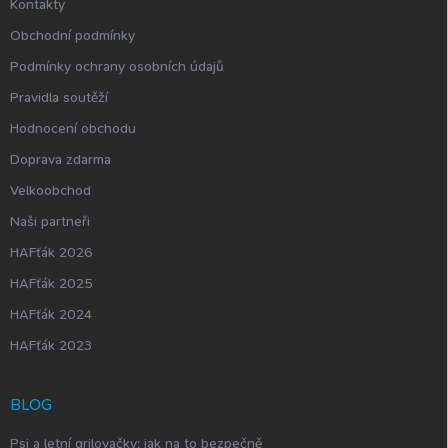
Kontakty
Obchodní podmínky
Podmínky ochrany osobních údajů
Pravidla soutěží
Hodnocení obchodu
Doprava zdarma
Velkoobchod
Naši partneři
HAFťák 2026
HAFťák 2025
HAFťák 2024
HAFťák 2023
BLOG
Psi a letní grilovačky: jak na to bezpečně