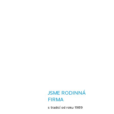
JSME RODINNÁ
FIRMA
s tradicí od roku 1989