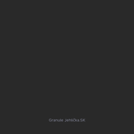
Granule Jehlička.SK