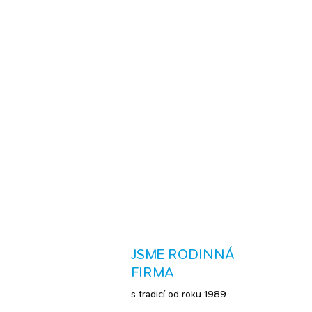
JSME RODINNÁ
FIRMA
s tradicí od roku 1989