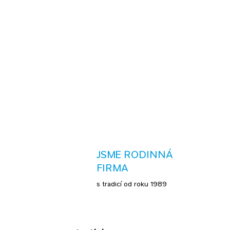
JSME RODINNÁ
FIRMA
s tradicí od roku 1989