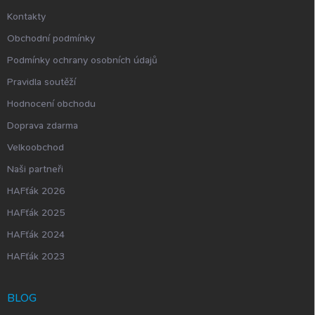
Kontakty
Obchodní podmínky
Podmínky ochrany osobních údajů
Pravidla soutěží
Hodnocení obchodu
Doprava zdarma
Velkoobchod
Naši partneři
HAFťák 2026
HAFťák 2025
HAFťák 2024
HAFťák 2023
BLOG