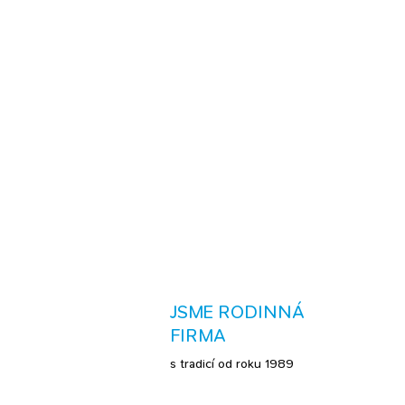
JSME RODINNÁ
FIRMA
s tradicí od roku 1989