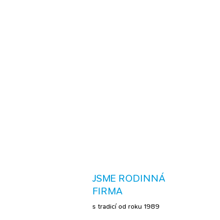
JSME RODINNÁ
FIRMA
s tradicí od roku 1989