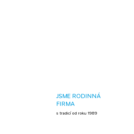
JSME RODINNÁ
FIRMA
s tradicí od roku 1989