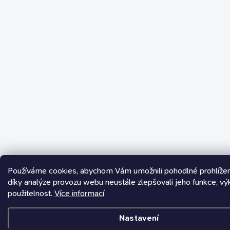
Používáme cookies, abychom Vám umožnili pohodlné prohlíže
díky analýze provozu webu neustále zlepšovali jeho funkce, vý
použitelnost.
Více informací
Nastavení