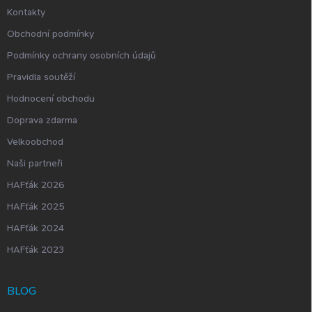
Kontakty
Obchodní podmínky
Podmínky ochrany osobních údajů
Pravidla soutěží
Hodnocení obchodu
Doprava zdarma
Velkoobchod
Naši partneři
HAFťák 2026
HAFťák 2025
HAFťák 2024
HAFťák 2023
BLOG