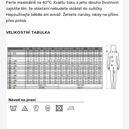
Perte maximálně na 40°C. Kvalitu tisku a jeho dlouho životnost
zajistíte tím, že oblečení nebudete vkládat do sušičky.
Nepoužívejte bělidla ani aviváž. Žehlete naruby, nikdy ne přímo
přes potisk.
VELIKOSTNÍ TABULKA