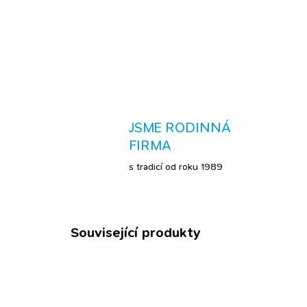
JSME RODINNÁ
FIRMA
s tradicí od roku 1989
Související produkty
BESTS